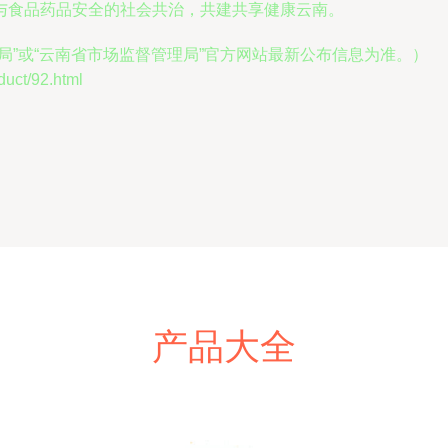
与食品药品安全的社会共治，共建共享健康云南。
局”或“云南省市场监督管理局”官方网站最新公布信息为准。）
ct/92.html
产品大全