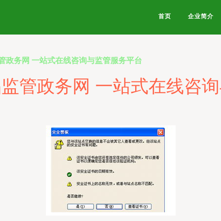
首页
企业简介
管政务网 一站式在线咨询与监管服务平台
监管政务网 一站式在线咨