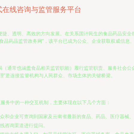
式在线咨询与监管服务平台
便捷、透明、高效的方向发展。在关系国计民生的食品药品安全
省食品药品监管政务网”，该平台已成为公众、企业获取权威信息
局（通常也涵盖食品相关监管职能）履行监管职责、服务社会公
理”是连接监管机构与人民群众、市场主体的关键桥梁。
项服务中的一种交互机制，主要体现在以下几个方面：
众和企业可查询到国家及云南省最新的食品、药品、医疗器械、
线咨询渠道进行提问。