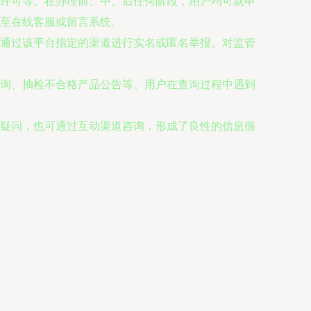
许可等。在办理前、中、后任何阶段，用户均可就申
接至在线客服或留言系统。
通过该平台指定的渠道进行实名或匿名举报。对监管
询、抽检不合格产品公告等。用户在查询过程中遇到
疑问，也可通过互动渠道咨询，形成了良性的信息循