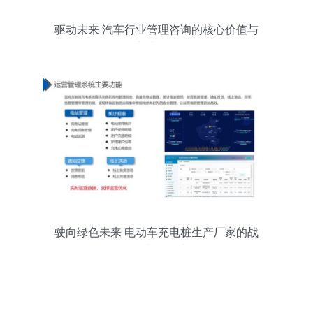
驱动未来 汽车行业管理咨询的核心价值与
实践路径
驶向绿色未来 电动车充电桩生产厂家的战
略咨询与管理之道