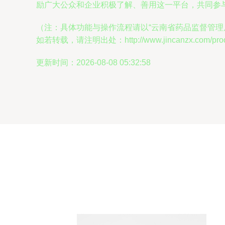
励广大公众和企业积极了解、善用这一平台，共同参
（注：具体功能与操作流程请以“云南省药品监督管理
如若转载，请注明出处：http://www.jincanzx.com/produ
更新时间：2026-08-08 05:32:58