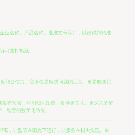
企业名称、产品名称、批准文号等），以便得到精准
诉可拨打热线。
明度和公信力。它不仅是解决问题的工具，更是收集民
前发布预警；利用知识图谱，提供更关联、更深入的解
坚固、智慧的数字化防线。
的距离，让监管在阳光下运行，让服务在指尖实现。鼓