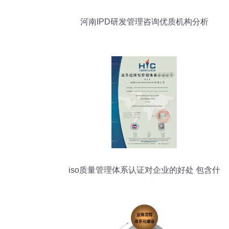
河南IPD研发管理咨询优质机构分析
iso质量管理体系认证对企业的好处 包含什
么内容