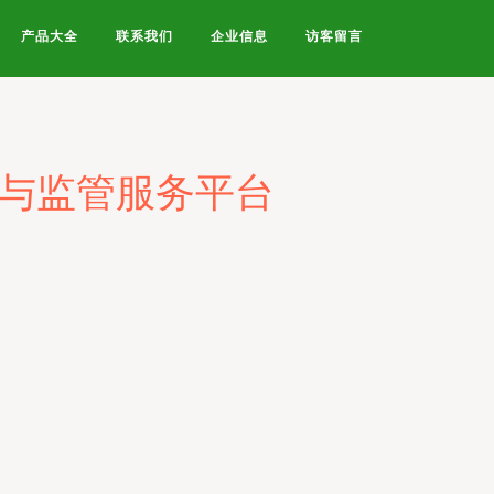
产品大全
联系我们
企业信息
访客留言
询与监管服务平台