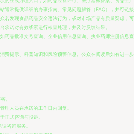
项的在线办理入口，如药品经营许可、医疗器械备案、食品生产
站通常提供详细的办事指南、常见问题解答（FAQ），并可链
众若发现食品药品安全违法行为，或对市场产品有质量疑虑，可
台承诺对有效线索进行核查处理，并及时反馈结果。
如药品批准文号查询、企业信用信息查询、执业药师注册信息查
消费提示、科普知识和风险预警信息。公众在阅读后如有进一步
解答。
管理人员在承诺的工作日内回复。
于正式咨询与投诉。
供电话咨询服务。