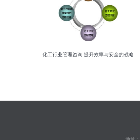
化工行业管理咨询 提升效率与安全的战略
指南
地址：