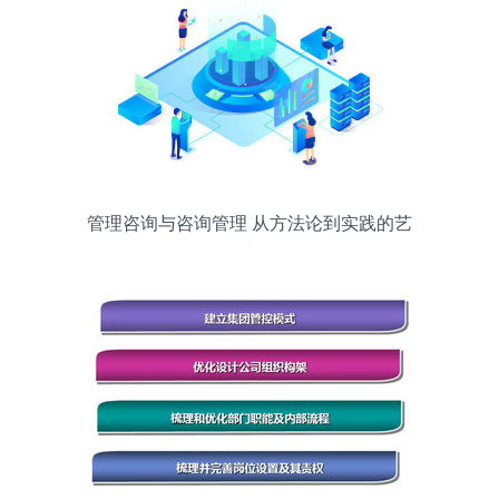
管理咨询与咨询管理 从方法论到实践的艺
术