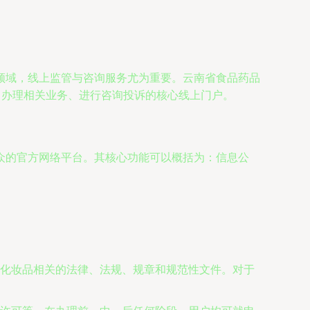
领域，线上监管与咨询服务尤为重要。云南省食品药品
、办理相关业务、进行咨询投诉的核心线上门户。
众的官方网络平台。其核心功能可以概括为：信息公
化妆品相关的法律、法规、规章和规范性文件。对于