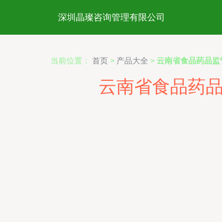
深圳晶璨咨询管理有限公司
当前位置：
首页
>
产品大全
>
云南省食品药品监
云南省食品药品