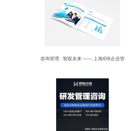
咨询管理 · 智驭未来 —— 上海IDB企业管
理咨询宣传册设计之思