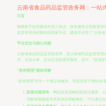
云南省食品药品监管政务网：一站
引言
随着数字政府建设的深入推进，政务服务正朝着更加
监督管理局积极响应国家号召，建设并运营了“云南
平台定位与核心功能
云南省食品药品监管政务网，是云南省药品监督管理
开、在线办事、互动交流和便民服务。其中，“咨询管
“咨询管理”模块详解
“咨询管理”并非一个孤立的板块，而是贯穿于网站各
政策法规咨询
：网站设有清晰的政策法规库，公
理解有困难或寻求具体应用解释的，可以通过在