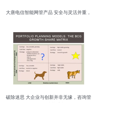
大唐电信智能网管产品 安全与灵活并重，
引领轻松运维新时代
破除迷思 大企业与创新并非无缘，咨询管
理如何助其重生