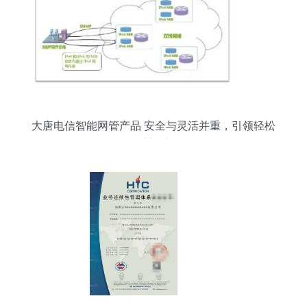
大唐电信智能网管产品 安全与灵活并重，引领轻松
运维新时代