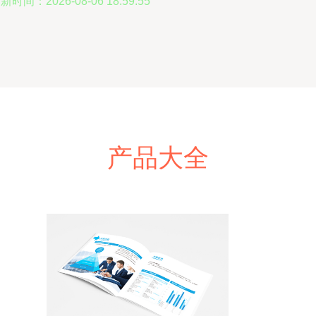
新时间：2026-08-06 18:59:55
产品大全