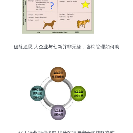
破除迷思 大企业与创新并非无缘，咨询管理如何助
其重生
化工行业管理咨询 提升效率与安全的战略指南