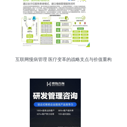
互联网慢病管理 医疗变革的战略支点与价值重构