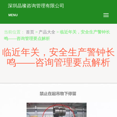
深圳晶璨咨询管理有限公司
MENU
当前位置：
首页
>
产品大全
>
临近年关，安全生产警钟长
鸣——咨询管理要点解析
临近年关，安全生产警钟长
鸣——咨询管理要点解析