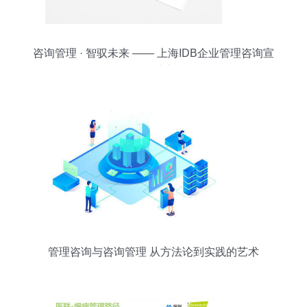
咨询管理 · 智驭未来 —— 上海IDB企业管理咨询宣
传册设计之思
管理咨询与咨询管理 从方法论到实践的艺术