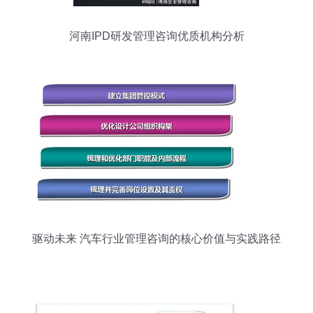
河南IPD研发管理咨询优质机构分析
驱动未来 汽车行业管理咨询的核心价值与实践路径