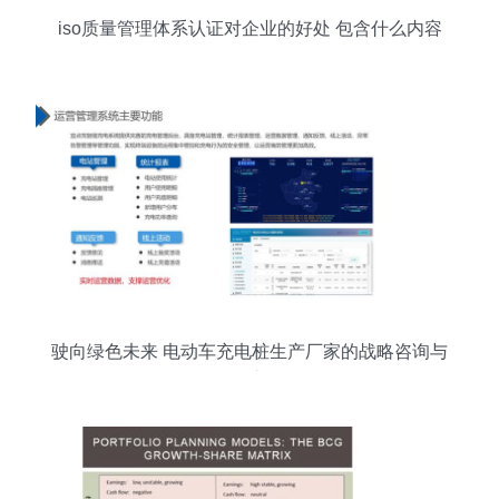
iso质量管理体系认证对企业的好处 包含什么内容
驶向绿色未来 电动车充电桩生产厂家的战略咨询与
管理之道